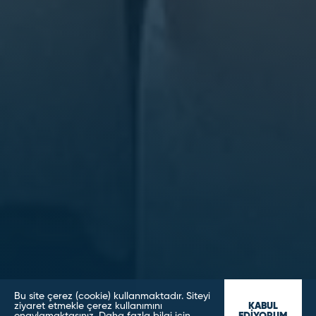
Bu site çerez (cookie) kullanmaktadır. Siteyi
ziyaret etmekle çerez kullanımını
KABUL