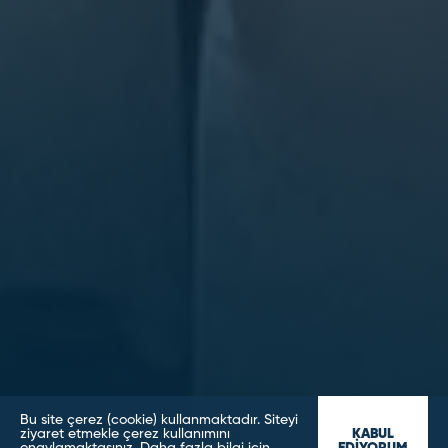
Bu site çerez (cookie) kullanmaktadır. Siteyi
ziyaret etmekle çerez kullanımını
KABUL