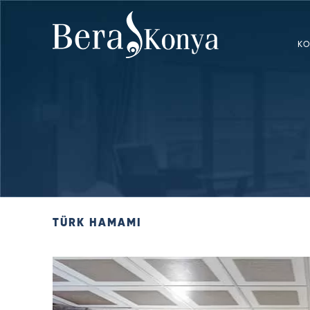
K
TÜRK HAMAMI