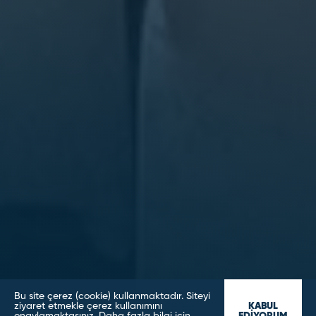
Bu site çerez (cookie) kullanmaktadır. Siteyi
ziyaret etmekle çerez kullanımını
KABUL